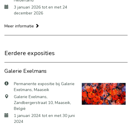
Nederland
3 januari 2026 tot en met 24
december 2026
Meer informatie
Eerdere exposities
Galerie Exelmans
Permanente expositie bij Galerie
Exelmans, Maaseik
Galerie Exelmans,
Zandbergerstraat 10, Maaseik,
België
1 januari 2024 tot en met 30 juni
2024