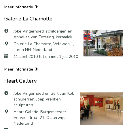
Meer informatie
Galerie La Chamotte
Joke Vingerhoed, schilderijen en
Annelies van Tetering, keramiek.
Galerie La Chamotte, Veldweg 1,
Laren NH, Nederland
11 april 2010 tot en met 1 juli 2010
Meer informatie
Heart Gallery
Joke Vingerhoed en Bert van Kol,
schilderijen. Joep Vrenken,
sculpturen.
Heart Galerie, Burgemeester
Verwielstraat 21, Oisterwijk,
Nederland