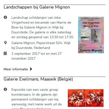
Landschappen bij Galerie Mignon
Landschap schilderijen van Joke
Vingerhoed en keramiek van Marrie de
Boer bij Galerie Mignon in Wijk bij
Duurstede. De galerie is elke zaterdag
en zondag geopend van 13:30 tot 17:30.
Galerie Mignon, Peperstraat 52A, Wijk
bij Duurstede, Nederland
2 september 2017 tot en met 27
november 2017
Meer informatie
Galerie Exelmans, Maaseik (België)
Expositie van een vaste groep
kunstenaars. In de galerie zijn
permanent schilderijen van mij
aanwezig, met name werk uit de