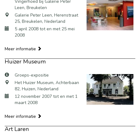
Vingerhoed bij Galerie Peter
Leen, Breukelen
Galerie Peter Leen, Herenstraat
25, Breukelen, Nederland
5 april 2008 tot en met 25 mei
2008
Meer informatie
Huizer Museum
Groeps-expositie
Het Huizer Museum, Achterbaan
82, Huizen, Nederland
12 november 2007 tot en met 1
maart 2008
Meer informatie
Art Laren