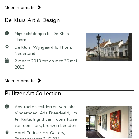
Meer informatie
De Kluis Art & Design
Mijn schilderijen bij De Kluis,
Thorn
De Kluis, Wijngaard 6, Thorn,
Nederland
2 maart 2013 tot en met 26 mei
2013
Meer informatie
Pulitzer Art Collection
Abstracte schilderijen van Joke
Vingerhoed, Ada Breedveld, Jim
ter Kuile, Ingrid van Polen. Rose
van den Hurk, bronzen beelden
Hotel Pulitzer Art Gallery,