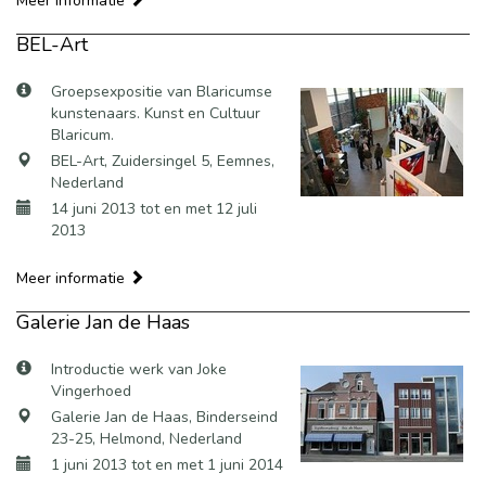
Meer informatie
BEL-Art
Groepsexpositie van Blaricumse
kunstenaars. Kunst en Cultuur
Blaricum.
BEL-Art, Zuidersingel 5, Eemnes,
Nederland
14 juni 2013 tot en met 12 juli
2013
Meer informatie
Galerie Jan de Haas
Introductie werk van Joke
Vingerhoed
Galerie Jan de Haas, Binderseind
23-25, Helmond, Nederland
1 juni 2013 tot en met 1 juni 2014