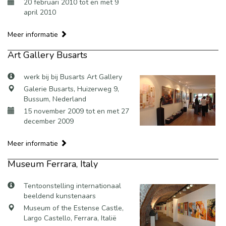
20 februari 2010 tot en met 9
april 2010
Meer informatie
Art Gallery Busarts
werk bij bij Busarts Art Gallery
Galerie Busarts, Huizerweg 9,
Bussum, Nederland
15 november 2009 tot en met 27
december 2009
Meer informatie
Museum Ferrara, Italy
Tentoonstelling internationaal
beeldend kunstenaars
Museum of the Estense Castle,
Largo Castello, Ferrara, Italië