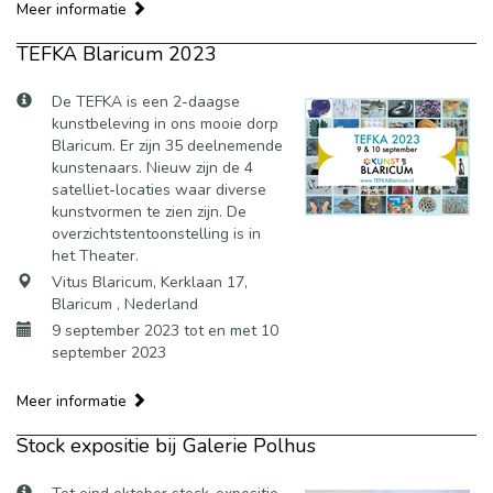
Meer informatie
TEFKA Blaricum 2023
De TEFKA is een 2-daagse
kunstbeleving in ons mooie dorp
Blaricum. Er zijn 35 deelnemende
kunstenaars. Nieuw zijn de 4
satelliet-locaties waar diverse
kunstvormen te zien zijn. De
overzichtstentoonstelling is in
het Theater.
Vitus Blaricum, Kerklaan 17,
Blaricum , Nederland
9 september 2023 tot en met 10
september 2023
Meer informatie
Stock expositie bij Galerie Polhus