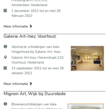
Prinsengracht 315-331,
Amsterdam, Nederland
1 december 2012 tot en met 28
februari 2013
Meer informatie
Galerie Art-Inez, Voorhout.
Abstracte schilderijen van Joke
Vingerhoed bij Galerie Art- Inez.
Galerie Art-Inez, Herenstraat 110,
Voorhout, Nederland
15 september 2012 tot en met 28
oktober 2012
Meer informatie
Mignon Art, Wijk bij Duurstede
Bloemenschilderijen van Joke