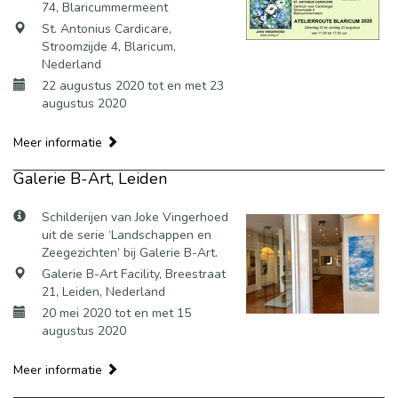
74, Blaricummermeent
St. Antonius Cardicare,
Stroomzijde 4, Blaricum,
Nederland
22 augustus 2020 tot en met 23
augustus 2020
Meer informatie
Galerie B-Art, Leiden
Schilderijen van Joke Vingerhoed
uit de serie ‘Landschappen en
Zeegezichten’ bij Galerie B-Art.
Galerie B-Art Facility, Breestraat
21, Leiden, Nederland
20 mei 2020 tot en met 15
augustus 2020
Meer informatie