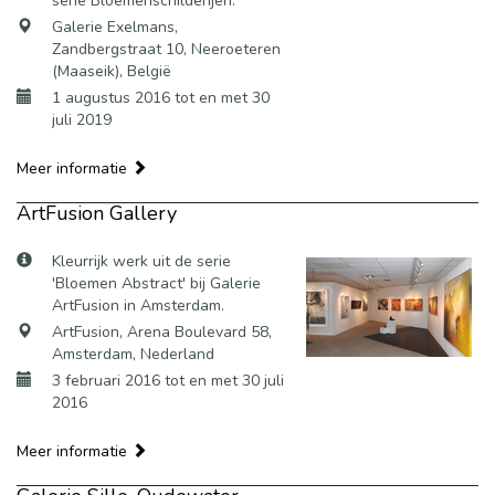
serie Bloemenschilderijen.
Galerie Exelmans,
Zandbergstraat 10, Neeroeteren
(Maaseik), België
1 augustus 2016 tot en met 30
juli 2019
Meer informatie
ArtFusion Gallery
Kleurrijk werk uit de serie
'Bloemen Abstract' bij Galerie
ArtFusion in Amsterdam.
ArtFusion, Arena Boulevard 58,
Amsterdam, Nederland
3 februari 2016 tot en met 30 juli
2016
Meer informatie