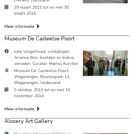
Erkheim, Duitsland
29 maart 2015 tot en met 30
maart 2016
Meer informatie
Museum De Casteelse Poort
Joke Vingerhoed, schilderijen,
Arianne Bon, beelden en Indiva,
sieraden. Curator: Marlou Kursten
Museum De Casteelse Poort,
Wageningen, Bowlespark 1A,
Wageningen, Nederland
5 oktober 2014 tot en met 16
november 2014
Meer informatie
Alosery Art Gallery