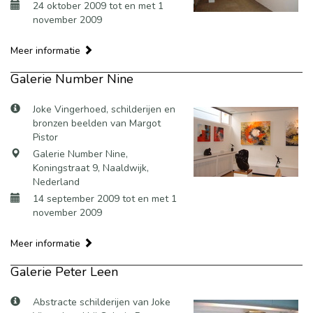
24 oktober 2009 tot en met 1
november 2009
Meer informatie
Galerie Number Nine
Joke Vingerhoed, schilderijen en
bronzen beelden van Margot
Pistor
Galerie Number Nine,
Koningstraat 9, Naaldwijk,
Nederland
14 september 2009 tot en met 1
november 2009
Meer informatie
Galerie Peter Leen
Abstracte schilderijen van Joke