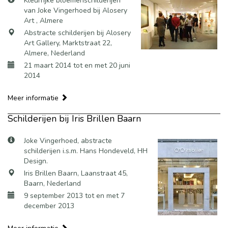
Kleurrijke bloemenschilderijen
van Joke Vingerhoed bij Alosery
Art , Almere
Abstracte schilderijen bij Alosery
Art Gallery, Marktstraat 22,
Almere, Nederland
21 maart 2014 tot en met 20 juni
2014
Meer informatie
Schilderijen bij Iris Brillen Baarn
Joke Vingerhoed, abstracte
schilderijen i.s.m. Hans Hondeveld, HH
Design.
Iris Brillen Baarn, Laanstraat 45,
Baarn, Nederland
9 september 2013 tot en met 7
december 2013