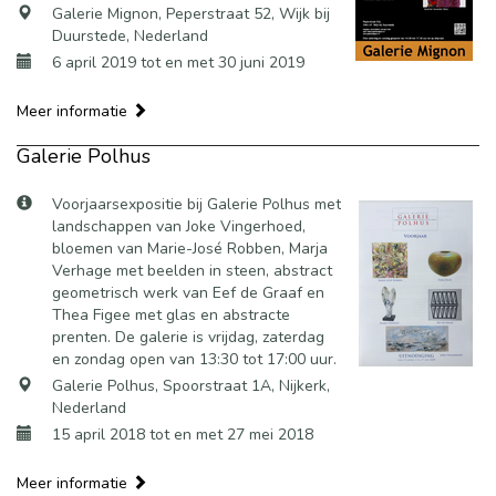
Galerie Mignon, Peperstraat 52, Wijk bij
Duurstede, Nederland
6 april 2019 tot en met 30 juni 2019
Meer informatie
Galerie Polhus
Voorjaarsexpositie bij Galerie Polhus met
landschappen van Joke Vingerhoed,
bloemen van Marie-José Robben, Marja
Verhage met beelden in steen, abstract
geometrisch werk van Eef de Graaf en
Thea Figee met glas en abstracte
prenten. De galerie is vrijdag, zaterdag
en zondag open van 13:30 tot 17:00 uur.
Galerie Polhus, Spoorstraat 1A, Nijkerk,
Nederland
15 april 2018 tot en met 27 mei 2018
Meer informatie