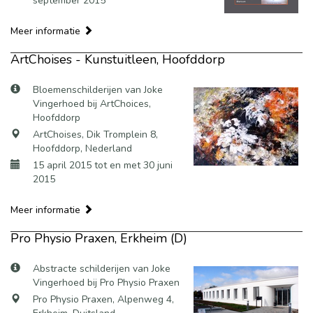
september 2015
Meer informatie
ArtChoises - Kunstuitleen, Hoofddorp
Bloemenschilderijen van Joke
Vingerhoed bij ArtChoices,
Hoofddorp
ArtChoises, Dik Tromplein 8,
Hoofddorp, Nederland
15 april 2015 tot en met 30 juni
2015
Meer informatie
Pro Physio Praxen, Erkheim (D)
Abstracte schilderijen van Joke
Vingerhoed bij Pro Physio Praxen
Pro Physio Praxen, Alpenweg 4,