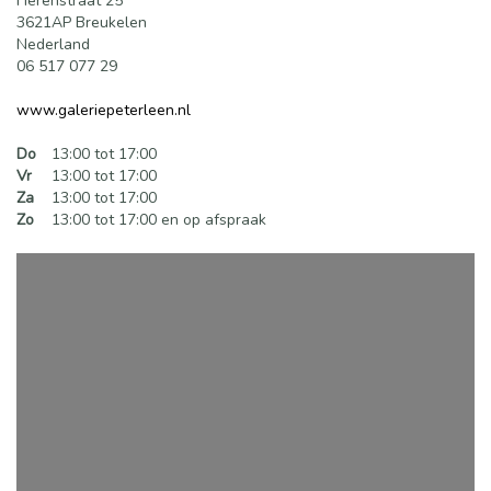
Herenstraat 25
3621AP Breukelen
Nederland
06 517 077 29
www.galeriepeterleen.nl
Do
13:00 tot 17:00
Vr
13:00 tot 17:00
Za
13:00 tot 17:00
Zo
13:00 tot 17:00 en op afspraak