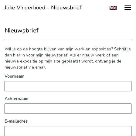
Joke Vingerhoed - Nieuwsbrief
Tog
navi
Nieuwsbrief
Wil je op de hoogte blijven van mijn werk en exposities? Schrijf je
dan hier in voor mijn nieuwsbrief. Als er nieuw werk of een
nieuwe expositie op mijn site geplaatst wordt, ontvang je de
nieuwsbrief via email.
Voornaam
Achternaam
E-mailadres