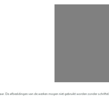
aar. De afbeeldingen van de werken mogen niet gebruikt worden zonder schrifte