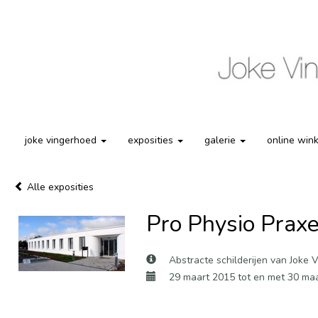
joke vingerhoed
exposities
galerie
online win
Alle exposities
Pro Physio Praxe
Abstracte schilderijen van Joke 
29 maart 2015 tot en met 30 ma