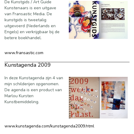
De Kunstgids / Art Guide
Kunstenaars is een uitgave
van Fransastic Media. De
kunstgids is tweetalig
uitgevoerd (Nederlands en
Engels) en verkrijgbaar bij de
betere boekhandel.
www.fransastic.com
Kunstagenda 2009
In deze Kunstagenda zijn 4 van
mijn schilderijen opgenomen.
De agenda is een product van
Marlou Kursten
Kunstbemiddeling.
www.kunstagenda.com/kunstagenda2009.html