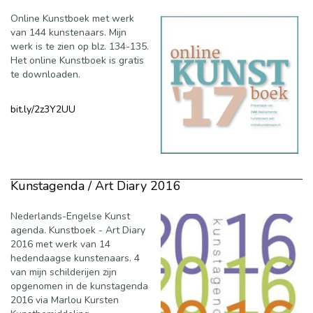
Online Kunstboek met werk
van 144 kunstenaars. Mijn
werk is te zien op blz. 134-135.
Het online Kunstboek is gratis
te downloaden.
bit.ly/2z3Y2UU
Kunstagenda / Art Diary 2016
Nederlands-Engelse Kunst
agenda. Kunstboek - Art Diary
2016 met werk van 14
hedendaagse kunstenaars. 4
van mijn schilderijen zijn
opgenomen in de kunstagenda
2016 via Marlou Kursten