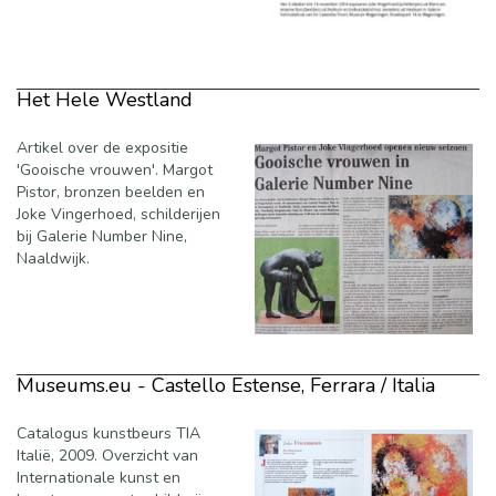
Het Hele Westland
Artikel over de expositie
'Gooische vrouwen'. Margot
Pistor, bronzen beelden en
Joke Vingerhoed, schilderijen
bij Galerie Number Nine,
Naaldwijk.
Museums.eu - Castello Estense, Ferrara / Italia
Catalogus kunstbeurs TIA
Italië, 2009. Overzicht van
Internationale kunst en