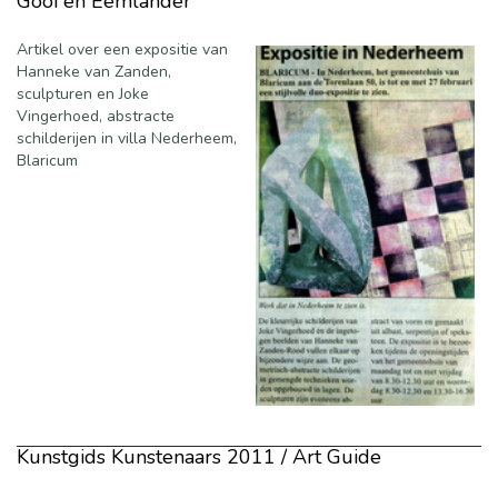
Gooi en Eemlander
Artikel over een expositie van
Hanneke van Zanden,
sculpturen en Joke
Vingerhoed, abstracte
schilderijen in villa Nederheem,
Blaricum
Kunstgids Kunstenaars 2011 / Art Guide