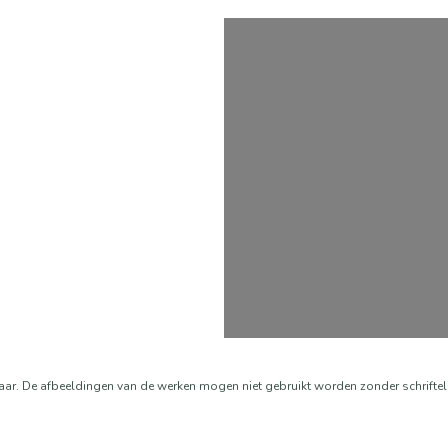
aar. De afbeeldingen van de werken mogen niet gebruikt worden zonder schrifte