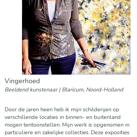
Vingerhoed
Beeldend kunstenaar | Blaricum, Noord-Holland
Door de jaren heen heb ik mijn schilderijen op
verschillende locaties in binnen- en buitenland
mogen tentoonstellen. Mijn werk is opgenomen in
particuliere en zakelijke collecties. Deze exposities