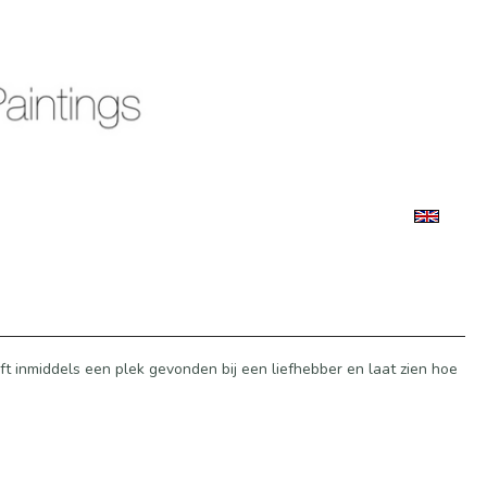
ft inmiddels een plek gevonden bij een liefhebber en laat zien hoe