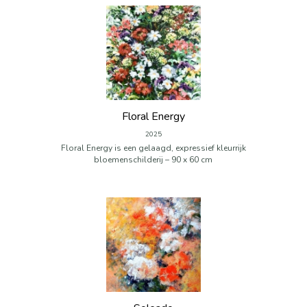
Floral Energy
2025
Floral Energy is een gelaagd, expressief kleurrijk
bloemenschilderij – 90 x 60 cm