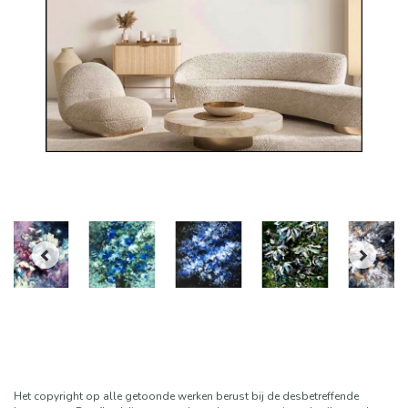
Het copyright op alle getoonde werken berust bij de desbetreffende