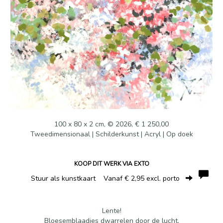
100 x 80 x 2 cm, © 2026, € 1 250,00
Tweedimensionaal | Schilderkunst | Acryl | Op doek
KOOP DIT WERK VIA EXTO
Stuur als kunstkaart
Vanaf € 2,95 excl. porto
Lente!
Bloesemblaadjes dwarrelen door de lucht,