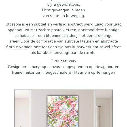
bijna gewichtloos.
Licht gevangen in lagen
van stilte en beweging.
Blossom is een subtiel en verfijnd abstract werk. Laag voor laag
opgebouwd met zachte pastelkleuren, ontstond deze luchtige
compositie – een bloemenschilderij met een dromerige
sfeer. Door de combinatie van subtiele kleuren en abstracte
florale vormen ontstaat een tijdloos kunstwerk dat zowel sfeer
als karakter toevoegt aan de ruimte.
Over het werk
Gesigneerd · acryl op canvas · opgespannen op stevig houten
frame · zijkanten meegeschilderd · klaar om op te hangen