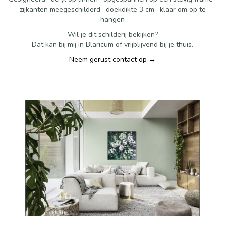
zijkanten meegeschilderd · doekdikte 3 cm · klaar om op te
hangen
Wil je dit schilderij bekijken?
Dat kan bij mij in Blaricum of vrijblijvend bij je thuis.
Neem gerust contact op →