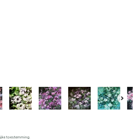
lijke toestemming.