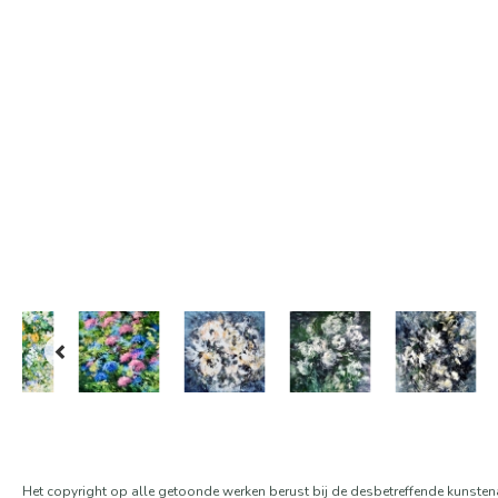
Het copyright op alle getoonde werken berust bij de desbetreffende kunsten