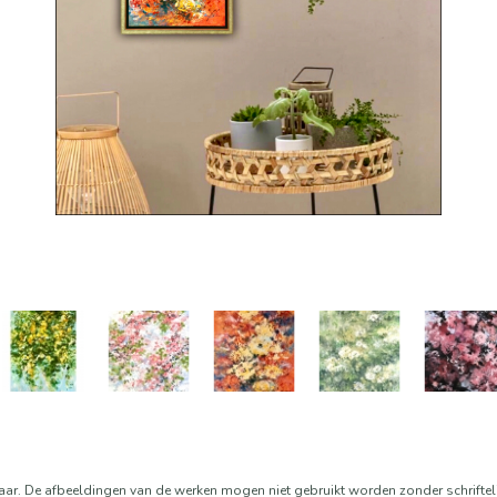
aar. De afbeeldingen van de werken mogen niet gebruikt worden zonder schrifte