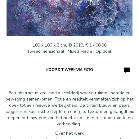
100 x 100 x 2 cm, © 2019, € 1 400,00
Tweedimensionaal | Mixed Media | Op doek
KOOP DIT WERK VIA EXTO
Een abstract mixed-media schilderij waarin ruimte, materie en
beweging samenkomen. Fictie en realiteit versmelten zich op het
doek tot een nieuwe werkelijkheid. De tinten blauw en paars
suggereren kosmische diepte en energie. Textuur en gelaagdheid
roepen het mysterie van het heelal op – een reis door ruimte en
verbeelding.
Over het werk