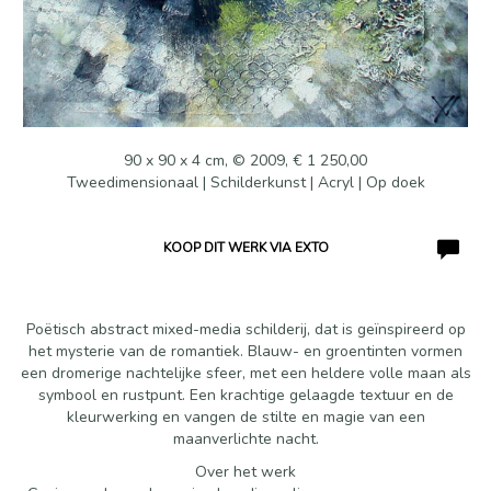
90 x 90 x 4 cm, © 2009, € 1 250,00
Tweedimensionaal | Schilderkunst | Acryl | Op doek
KOOP DIT WERK VIA EXTO
Poëtisch abstract mixed-media schilderij, dat is geïnspireerd op
het mysterie van de romantiek. Blauw- en groentinten vormen
een dromerige nachtelijke sfeer, met een heldere volle maan als
symbool en rustpunt. Een krachtige gelaagde textuur en de
kleurwerking en vangen de stilte en magie van een
maanverlichte nacht.
Over het werk