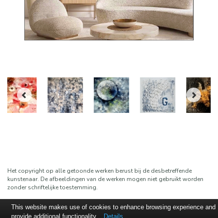
Het copyright op alle getoonde werken berust bij de desbetreffende
kunstenaar. De afbeeldingen van de werken mogen niet gebruikt worden
zonder schriftelijke toestemming.
This website makes use of cookies to enhance browsing experience and
provide additional functionality.
Details