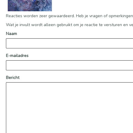
Reacties worden zeer gewaardeerd. Heb je vragen of opmerkingen, s
Wat je invult wordt alleen gebruikt om je reactie te versturen en ve
Naam
E-mailadres
Bericht