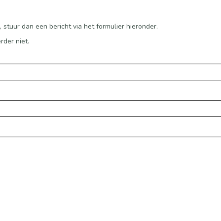
tuur dan een bericht via het formulier hieronder.
rder niet.