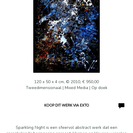
120 x 50 x 4 cm, © 2010, € 950,00
Tweedimensionaal | Mixed Media | Op doek
KOOP DIT WERK VIA EXTO
Sparkling Night is een sfeervol abstract werk dat een