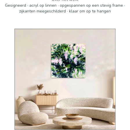
Gesigneerd · acryl op linnen · opgespannen op een stevig frame ·
zijkanten meegeschilderd · klaar om op te hangen