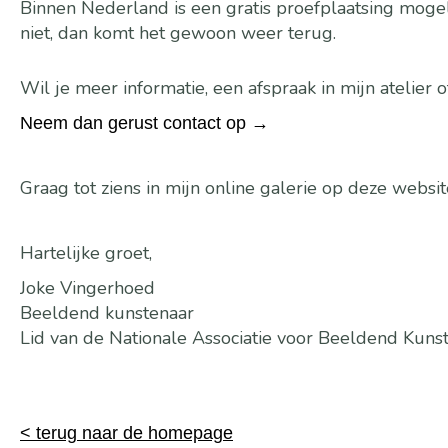
Binnen Nederland is een gratis proefplaatsing mogelijk
niet, dan komt het gewoon weer terug.
Wil je meer informatie, een afspraak in mijn atelier of
Neem dan gerust contact op →
Graag tot ziens in mijn online galerie op deze websit
Hartelijke groet,
Joke Vingerhoed
Beeldend kunstenaar
Lid van de Nationale Associatie voor Beeldend Kun
< terug naar de homepage