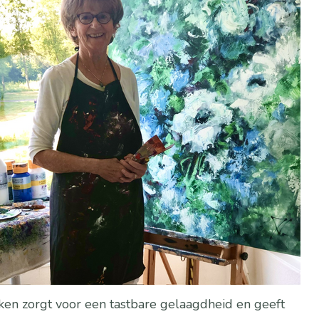
ken zorgt voor een tastbare gelaagdheid en geeft