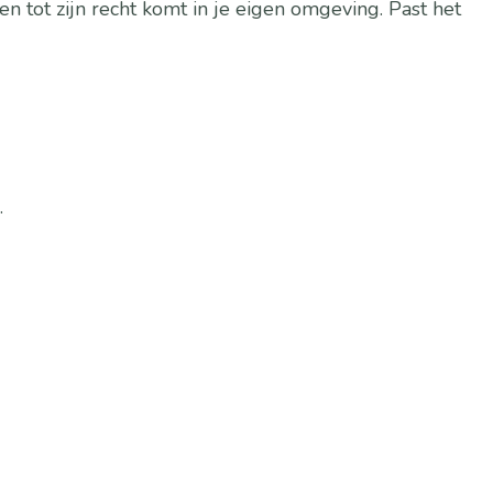
 en tot zijn recht komt in je eigen omgeving. Past het
.