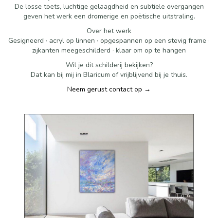
De losse toets, luchtige gelaagdheid en subtiele overgangen
geven het werk een dromerige en poëtische uitstraling.
Over het werk
Gesigneerd · acryl op linnen · opgespannen op een stevig frame ·
zijkanten meegeschilderd · klaar om op te hangen
Wil je dit schilderij bekijken?
Dat kan bij mij in Blaricum of vrijblijvend bij je thuis.
Neem gerust contact op →