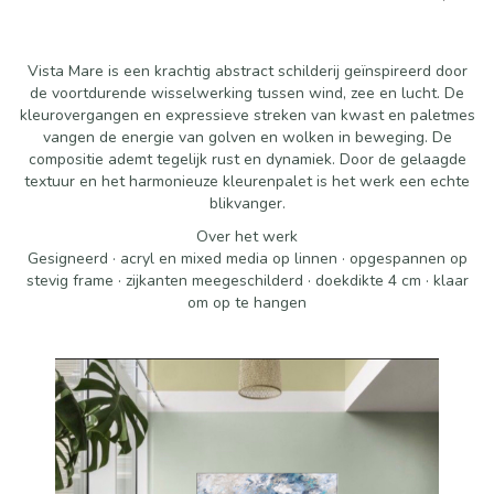
Vista Mare is een krachtig abstract schilderij geïnspireerd door
de voortdurende wisselwerking tussen wind, zee en lucht. De
kleurovergangen en expressieve streken van kwast en paletmes
vangen de energie van golven en wolken in beweging. De
compositie ademt tegelijk rust en dynamiek. Door de gelaagde
textuur en het harmonieuze kleurenpalet is het werk een echte
blikvanger.
Over het werk
Gesigneerd · acryl en mixed media op linnen · opgespannen op
stevig frame · zijkanten meegeschilderd · doekdikte 4 cm · klaar
om op te hangen