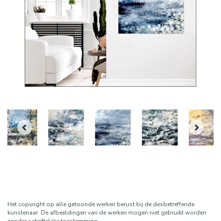
Het copyright op alle getoonde werken berust bij de desbetreffende
kunstenaar. De afbeeldingen van de werken mogen niet gebruikt worden
zonder schriftelijke toestemming.