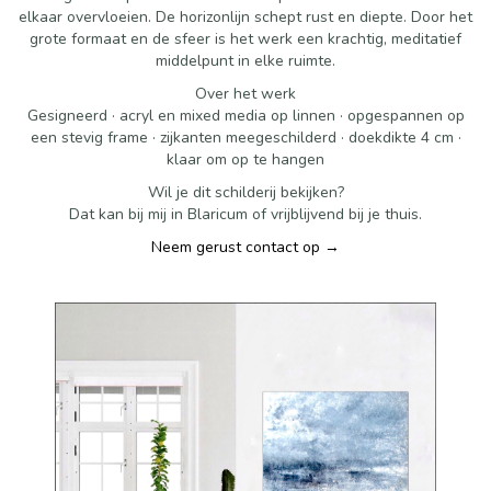
elkaar overvloeien. De horizonlijn schept rust en diepte. Door het
grote formaat en de sfeer is het werk een krachtig, meditatief
middelpunt in elke ruimte.
Over het werk
Gesigneerd · acryl en mixed media op linnen · opgespannen op
een stevig frame · zijkanten meegeschilderd · doekdikte 4 cm ·
klaar om op te hangen
Wil je dit schilderij bekijken?
Dat kan bij mij in Blaricum of vrijblijvend bij je thuis.
Neem gerust contact op →