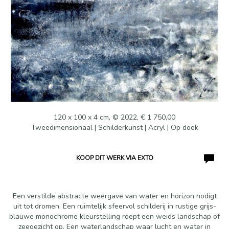
120 x 100 x 4 cm, © 2022, € 1 750,00
Tweedimensionaal | Schilderkunst | Acryl | Op doek
KOOP DIT WERK VIA EXTO
Een verstilde abstracte weergave van water en horizon nodigt
uit tot dromen. Een ruimtelijk sfeervol schilderij in rustige grijs-
blauwe monochrome kleurstelling roept een weids landschap of
zeegezicht op. Een waterlandschap waar lucht en water in