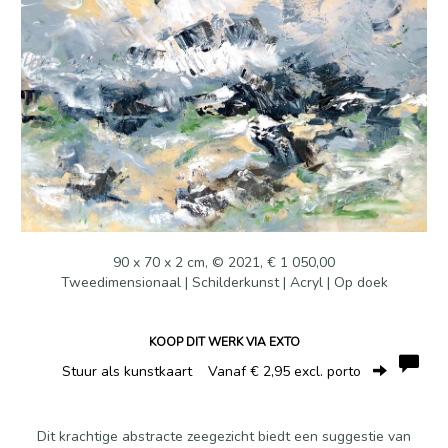
90 x 70 x 2 cm, © 2021, € 1 050,00
Tweedimensionaal | Schilderkunst | Acryl | Op doek
KOOP DIT WERK VIA EXTO
Stuur als kunstkaart
Vanaf € 2,95 excl. porto
Dit krachtige abstracte zeegezicht biedt een suggestie van