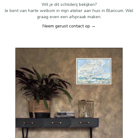
Wil je dit schilderij bekijken?
Je bent van harte welkom in mijn atelier aan huis in Blaricum. Wel
graag even een afspraak maken.
Neem gerust contact op →