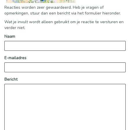
Reacties worden zeer gewaardeerd. Heb je vragen of
opmerkingen, stuur dan een bericht via het formulier hieronder.
Wat je invult wordt alleen gebruikt om je reactie te versturen en
verder niet.
Naam
E-mailadres
Bericht