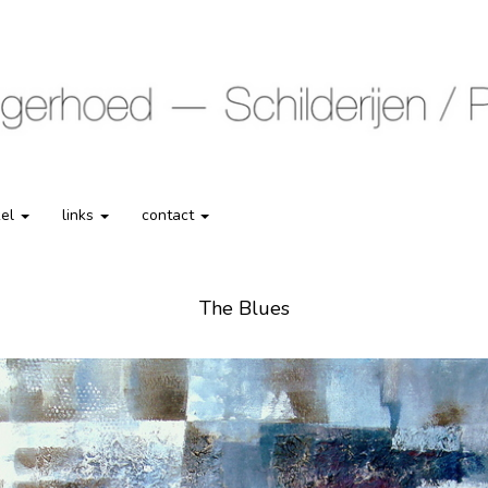
kel
links
contact
The Blues