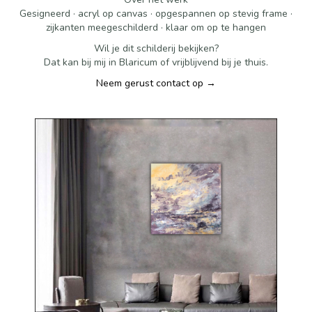
Gesigneerd · acryl op canvas · opgespannen op stevig frame ·
zijkanten meegeschilderd · klaar om op te hangen
Wil je dit schilderij bekijken?
Dat kan bij mij in Blaricum of vrijblijvend bij je thuis.
Neem gerust contact op →