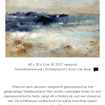
40 x 30 x 2 cm, © 2017, verkocht
Tweedimensionaal | Schilderkunst | Acryl | Op doek
Sfeervol semi-abstract zeegezicht geïnspireerd op het
gelijknamige Waddeneiland. Met zachte, natuurlijke tinten en een
impressionistische toets vangt dit schilderij de rust van strand en
zee. De lichtblauwe wolkenlucht en kalme branding roepen