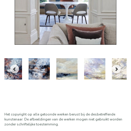
Het copyright op alle getoonde werken berust bij de desbetreffende
kunstenaar. De afbeeldingen van de werken mogen niet gebruikt worden
zonder schriftelijke toestemming.