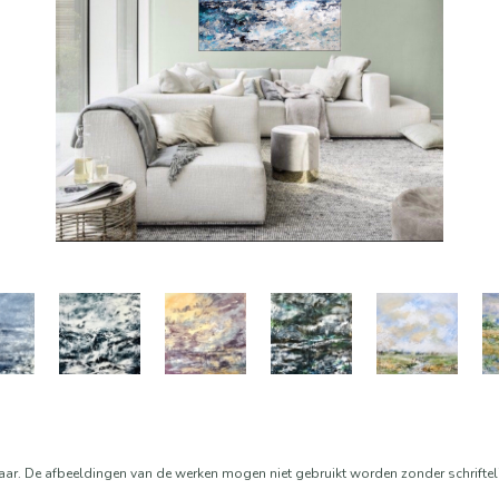
aar. De afbeeldingen van de werken mogen niet gebruikt worden zonder schrifte