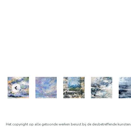
Het copyright op alle getoonde werken berust bij de desbetreffende kunsten