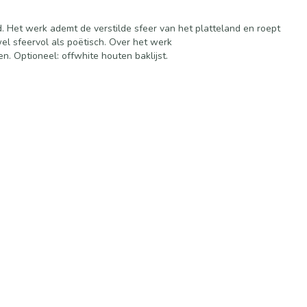
. Het werk ademt de verstilde sfeer van het platteland en roept
el sfeervol als poëtisch. Over het werk
n. Optioneel: offwhite houten baklijst.